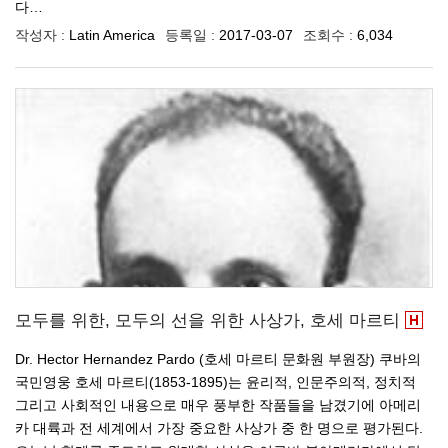
다…
작성자 :
Latin America
등록일 :
2017-03-07
조회수 :
6,034
모두를 위한, 모두의 선을 위한 사상가, 호세 마르티
Dr. Hector Hernandez Pardo (호세 마르티 문화원 부원장) 쿠바의
국민영웅 호세 마르티(1853-1895)는 윤리적, 인문주의적, 정치적
그리고 사회적인 내용으로 매우 풍부한 작품들을 남겼기에 아메리
카 대륙과 전 세계에서 가장 중요한 사상가 중 한 명으로 평가된다.