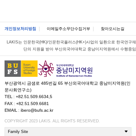
개인정보처리방침
이메일주소무단수집거부
찾아오시는길
LAKIS는
인문한국(HK)/인문한국플러스(HK+)사업의 일환으로 한국연구재
단의 지원을 받아 부산외국어대학교 중남미지역원에서 수행중임
부산광역시 금샘로 485번길 65 부산외국어대학교 중남미지역원(인
문사회연구소)
TEL : +82.51.509.6634,5
FAX : +82.51.509.6681
EMAIL : ibero@bufs.ac.kr
COPYRIGHT 2023 LAKIS. ALL RIGHTS RESERVED.
Family Site