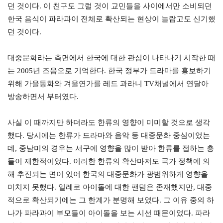
던 것이다. 이 친구도 그럴 것이 교민들을 사이에서만 소비되던
한국 음식이 파라과이 전체로 확산되는 현상이 놀랍고도 신기했
던 것이다.
대중문화라는 측면에서 한국에 대한 관심이 나타나기 시작한 때
는 2005년 즈음으로 기억한다. 한국 정부가 드라마를 홍보하기
위해 가을동화와 겨울연가를 레드 과라니 TV채널에서 연달아
방송하면서 부터였다.
사실 이 때까지만 하더라도 한류의 영향이 미미할 것으로 생각
했다. 당시에는 한류가 드라마와 음악 등 대중문화 중심이었는
데, 중남미의 경우는 서구에 영향을 많이 받아 한류를 접하는 층
들이 제한적이었다. 이러한 한류의 확산마저도 국가 정책에 의
해 추진되는 면이 있어 한국의 대중문화가 광범위하게 영향을
미치지 못했다. 일례로 아이돌에 대한 팬덤은 존재했지만, 대중
적으로 확산되기에는 그 한계가 분명해 보였다. 그 이유 중의 하
나가 파라과이 부모들이 아이돌을 보는 시선 때문이었다. 파라