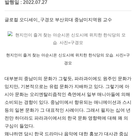
발행일 :
2022.07.27
글로컬 오디세이_구경모 부산외대 중남미지역원 교수
현지인이 즐겨 찾는 아순시온 신도시에 위치한 한식당의 모습. 사진=구
경모
대부분의 중남미의 문화가 그렇듯, 파라과이에도 원주민 문화가
있지만, 기본적으로는 유럽 문화가 지배하고 있다. 그렇기에 아
시아 문화는 오리엔탈리즘적인 측면에서 일부 매니아들에 의해
소비되는 경향이 있다. 중남미에서 향유되는 애니메이션과 스시
등의 일본 문화가 그 대표적인 사례이다. 그래서 필자는 십여 년
전만 하더라도 파라과이에서의 한국 문화 영향력에 대해 꽤 의
구심이 들었다.
왜냐하면 당시 한국 드라마나 음악에 대한 홍보가 대사관 중심