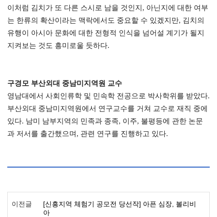
이처럼 김치가 또 다른 스시로 남을 것인지, 아닌지에 대한 여부
는 한류의 확산이라는 맥락에서도 중요할 수 있겠지만, 김치의
유행이 아시아 문화에 대한 전형적 인식을 넘어설 계기가 될지
지켜보는 것도 흥미로울 듯하다.
구경모 부산외대 중남미지역원 교수
영남대에서 사회인류학 및 민속학 전공으로 박사학위를 받았다.
부산외대 중남미지역원에서 연구교수를 거쳐 교수로 재직 중에
있다. 남미 남부지역의 민족과 종족, 이주, 불평등에 관한 논문
과 저서를 출간했으며, 관련 연구를 진행하고 있다.
이전글
[신흥지역 체험기 공모전 당선작] 아픈 심장, 볼리비
아