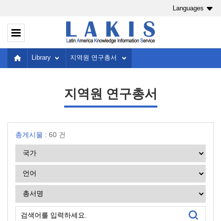
Languages
Library
지역원 연구총서
지역원 연구총서
총게시물 :
60 건
검색어를 입력하세요.