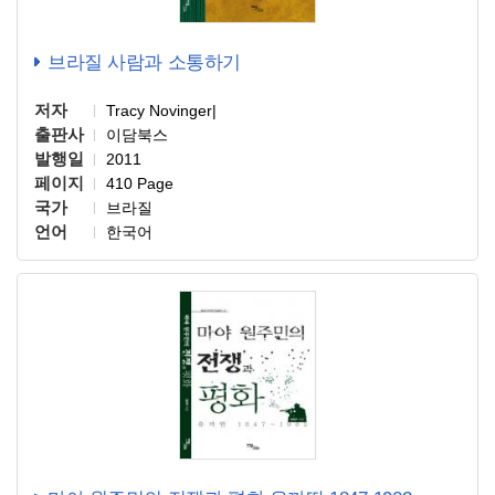
브라질 사람과 소통하기
저자
Tracy Novinger|
출판사
이담북스
발행일
2011
페이지
410 Page
국가
브라질
언어
한국어