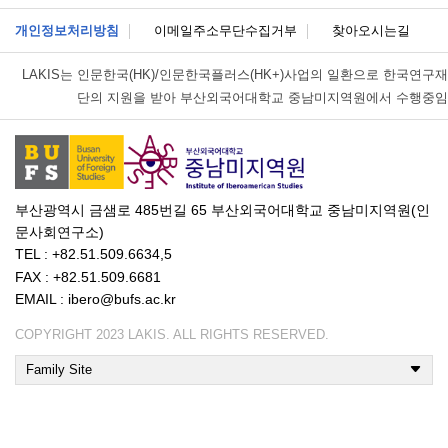
개인정보처리방침
이메일주소무단수집거부
찾아오시는길
LAKIS는
인문한국(HK)/인문한국플러스(HK+)사업의 일환으로 한국연구재
단의 지원을 받아 부산외국어대학교 중남미지역원에서 수행중임
부산광역시 금샘로 485번길 65 부산외국어대학교 중남미지역원(인
문사회연구소)
TEL : +82.51.509.6634,5
FAX : +82.51.509.6681
EMAIL : ibero@bufs.ac.kr
COPYRIGHT 2023 LAKIS. ALL RIGHTS RESERVED.
Family Site