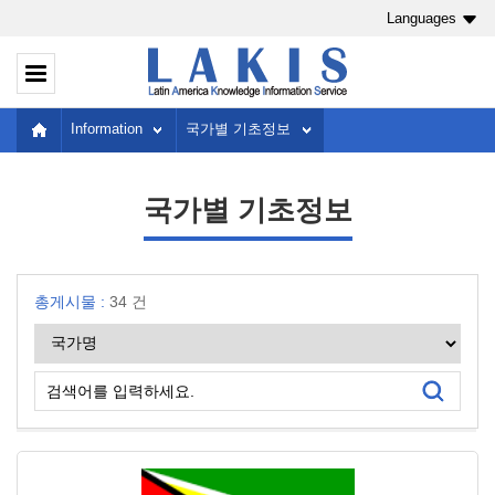
Languages
Information
국가별 기초정보
국가별 기초정보
총게시물 :
34 건
검색어를 입력하세요.