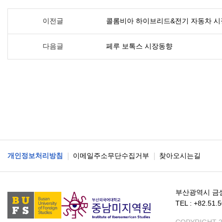
이전글
콜롬비아 하이브리드&전기 자동차 시
다음글
페루 보톡스 시장동향
개인정보처리방침
이메일주소무단수집거부
찾아오시는길
부산광역시 금
TEL : +82.51.