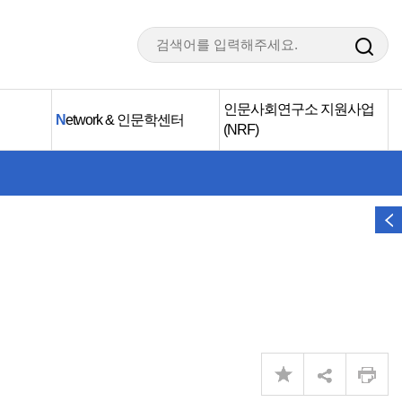
인문사회연구소 지원사업
N
etwork & 인문학센터
(NRF)