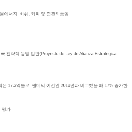
 광물에너지, 화훼, 커피 및 연관제품임.
(Proyecto de Ley de Alianza Estrategica
 17.3억불로, 팬데믹 이전인 2019년과 비교했을 때 17% 증가한
로 평가