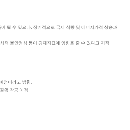
에 득이 될 수 있으나, 장기적으로 국제 식량 및 에너지가격 상승과
정치적 불안정성 등이 경제지표에 영향을 줄 수 있다고 지적
할 예정이라고 밝힘.
8월쯤 착공 예정