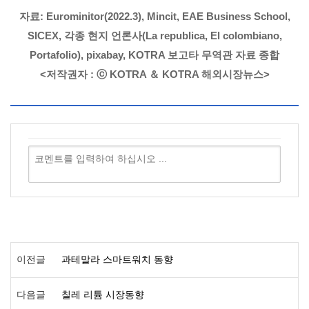
자료: Eurominitor(2022.3), Mincit, EAE Business School,
SICEX, 각종 현지 언론사(La republica, El colombiano,
Portafolio), pixabay, KOTRA 보고타 무역관 자료 종합
<저작권자 : ⓒ KOTRA ＆ KOTRA 해외시장뉴스>
이전글
과테말라 스마트워치 동향
다음글
칠레 리튬 시장동향