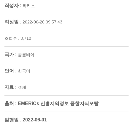
작성자 :
라키스
작성일 :
2022-06-20 09:57:43
조회수 : 3,710
국가 :
콜롬비아
언어 :
한국어
자료 :
경제
출처 : EMERiCs 신흥지역정보 종합지식포탈
발행일 : 2022-06-01