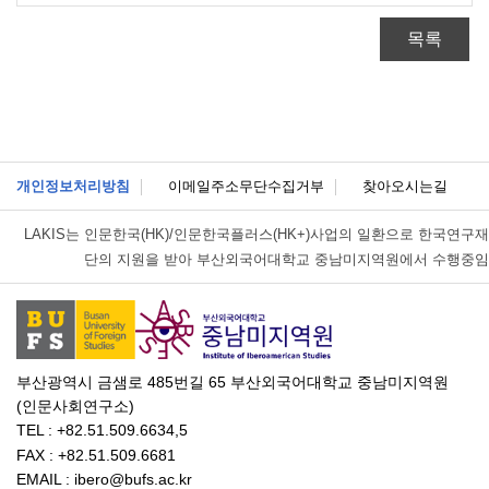
목록
개인정보처리방침
이메일주소무단수집거부
찾아오시는길
LAKIS는
인문한국(HK)/인문한국플러스(HK+)사업의 일환으로 한국연구재
단의 지원을 받아 부산외국어대학교 중남미지역원에서 수행중임
부산광역시 금샘로 485번길 65 부산외국어대학교 중남미지역원
(인문사회연구소)
TEL : +82.51.509.6634,5
FAX : +82.51.509.6681
EMAIL : ibero@bufs.ac.kr