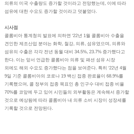
의류의 미국 수출량도 증가할 것이라고 전망했는데, 이에 따라
섬유에 대한 수요도 증가할 것이라고 덧붙였다.
시사점
콜롬비아 통계청의 발표에 의하면 ‘22년 1월 콜롬비아 수출을
견인한 제조산업 분야는 화학, 철강, 의류, 섬유였으며, 의류와
섬유의 수출은 각각 전년 동월 대비 34.5%, 23.7% 증가했다고
한다. 이는 앞서 언급한 콜롬비아 의류 및 패션 섬유 시장
외에도 해외 수요도 증가했다는 점을 보여준다. 특히 ‘22년 4월
9일 기준 콜롬비아의 코로나 19 백신 접종 완료율이 68.9%를
기록했으며, 콜 정부의 접종 목표인 총 인구수 대비 접종 비율
70%를 코앞에 두고 있어 시민들의 외부활동은 계속해서 증가할
것으로 예상됨에 따라 콜롬비아 내 의류 소비 시장이 성장세를
기록할 것으로 전망된다.