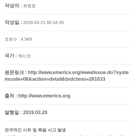
작성자 :
최명호
작성일 :
2019-03-21 00:18:28
조회수 : 4,949
국가 :
멕시코
원문링크 :
http://www.emerics.org/www/issue.do?syste
mcode=06&action=detail&brdctsno=261633
출처 :
http://www.emerics.org
발행일 :
2019.03.20
전국적인 시위 및 폭발 사고 발생