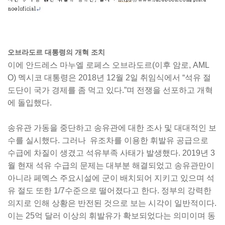
오브라도르 대통령의 개혁 조치
이에 안드레스 마누엘 로페스 오브라도르(이후 암로, AML
O) 멕시코 대통령은 2018년 12월 2일 취임식에서 “석유 절
도단이 국가 경제를 좀 먹고 있다.”며 전쟁을 선포하고 개혁
에 돌입했다.
송유관 가동을 중단하고 송유관에 대한 조사 및 대대적인 보
수를 실시했다. 그러나 유조차를 이용한 휘발유 공급으로
수급에 차질이 생겼고 석유부족 사태가 발생했다. 2019년 3
월 현재 석유 수급의 문제는 대부분 해결되었고 송유관만이
아니라 페멕스 주요시설에 군이 배치되어 지키고 있으며 석
유 절도 또한 1/7수준으로 떨어졌다고 한다. 정부의 강력한
의지로 인해 상황은 반전된 것으로 보는 시각이 일반적이다.
이는 25억 달러 이상의 휘발유가 확보되었다는 의미이며 동