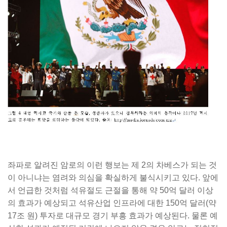
좌파로 알려진 암로의 이런 행보는 제 2의 차베스가 되는 것
이 아니냐는 염려와 의심을 확실하게 불식시키고 있다. 앞에
서 언급한 것처럼 석유절도 근절을 통해 약 50억 달러 이상
의 효과가 예상되고 석유산업 인프라에 대한 150억 달러(약
17조 원) 투자로 대규모 경기 부흥 효과가 예상된다. 물론 예