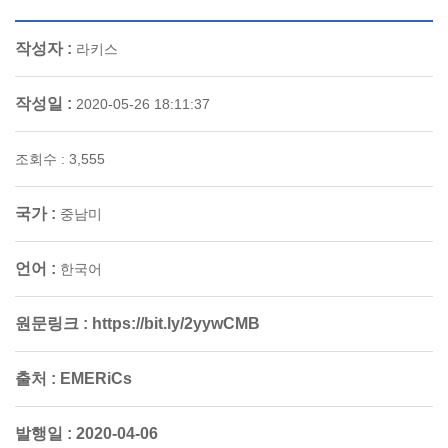
작성자 :
라키스
작성일 :
2020-05-26 18:11:37
조회수 : 3,555
국가 :
중남미
언어 :
한국어
원문링크 :
https://bit.ly/2yywCMB
출처 :
EMERiCs
발행일 :
2020-04-06