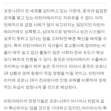
코로나19가 전 세계를 강타하고 있는 가운데, 중국과 밀접한
관계를 맺고 있는 라틴아메리카도 자유로울 수 없다. 아직
전체적으로 감염 사례가 많이 보고되지는 않았지만 라틴아
메리카에도 상륙했고, 상대적으로 방역이나 보건 시스템이
갖추지 못하고 있다는 점을 고려하면 빠른 확산을 배제할 수
없다. 특히 라틴아메리카 국가들이 종교행사에 참여하는 비
율이 매우 높고 집단 활동이 많은 사회라 전파 속도가 예상
보다 빠르게 진행될 수 있다. 중국은 라틴아메리카 수출에서
차지하는 비율이 매우 높은 국가이다. 따라서 중국의 코로나
19 상황과 경제 동향이 직접 영향을 미칠 것이고, 라틴아메
리카에 코로나 19가 전파된다면 인명 피해를 비롯하여 경제
적인 파급이 엄청나게 클 것으로 예상된다.
라틴아메리카 전문가들은 코로나19가 아시아나 유럽과 같
이 확산되지는 않을 것으로 기대하고 있지만, 바이러스의 확