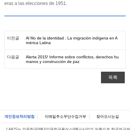
eras a las elecciones de 1951.
이전글
Al filo de la identidad ; La migración indígena en A
mérica Latina
다음글
Alerta 2015! Informe sobre conflictos, derechos hu
manos y construcción de paz
목록
개인정보처리방침
이메일주소무단수집거부
찾아오시는길
LAKIS는
인문한국(HK)/인문한국플러스(HK+)사업의 일환으로 한국연구재