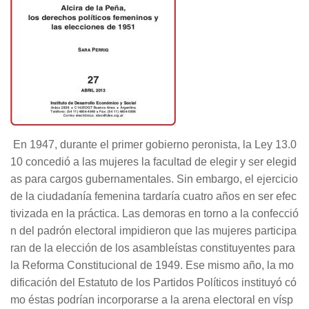
En 1947, durante el primer gobierno peronista, la Ley 13.0
10 concedió a las mujeres la facultad de elegir y ser elegid
as para cargos gubernamentales. Sin embargo, el ejercicio
de la ciudadanía femenina tardaría cuatro años en ser efec
tivizada en la práctica. Las demoras en torno a la confecció
n del padrón electoral impidieron que las mujeres participa
ran de la elección de los asambleístas constituyentes para
la Reforma Constitucional de 1949. Ese mismo año, la mo
dificación del Estatuto de los Partidos Políticos instituyó có
mo éstas podrían incorporarse a la arena electoral en vísp