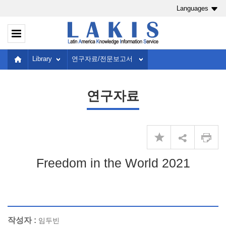
Languages
Library
연구자료/전문보고서
연구자료
Freedom in the World 2021
작성자 :
임두빈