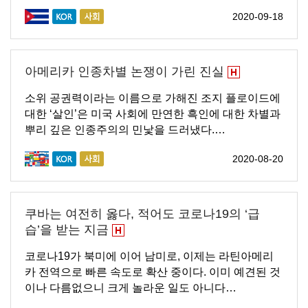
2020-09-18
아메리카 인종차별 논쟁이 가린 진실
소위 공권력이라는 이름으로 가해진 조지 플로이드에
대한 ‘살인’은 미국 사회에 만연한 흑인에 대한 차별과
뿌리 깊은 인종주의의 민낯을 드러냈다.…
2020-08-20
쿠바는 여전히 옳다, 적어도 코로나19의 ‘급
습’을 받는 지금
코로나19가 북미에 이어 남미로, 이제는 라틴아메리
카 전역으로 빠른 속도로 확산 중이다. 이미 예견된 것
이나 다름없으니 크게 놀라운 일도 아니다…