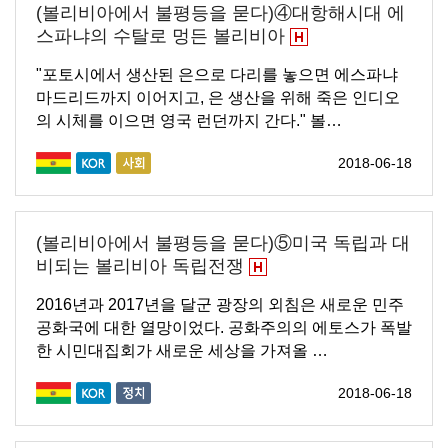
(볼리비아에서 불평등을 묻다)④대항해시대 에
스파냐의 수탈로 멍든 볼리비아
"포토시에서 생산된 은으로 다리를 놓으면 에스파냐
마드리드까지 이어지고, 은 생산을 위해 죽은 인디오
의 시체를 이으면 영국 런던까지 간다." 볼…
2018-06-18
(볼리비아에서 불평등을 묻다)⑤미국 독립과 대
비되는 볼리비아 독립전쟁
2016년과 2017년을 달군 광장의 외침은 새로운 민주
공화국에 대한 열망이었다. 공화주의의 에토스가 폭발
한 시민대집회가 새로운 세상을 가져올 …
2018-06-18