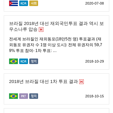
2020-07-08
브라질 2018년 대선 재외국민투표 결과 역시 보
우소나루 압승
전세계 브라질인 재외동포(18만5천 명) 투표결과 (재
외동포 유권자 수 1명 이상 도시): 전체 유권자의 59,7
9% 투표 참여- 1차 투표: …
2018-10-29
2018년 브라질 대선 1차 투표 결과
2018-10-15