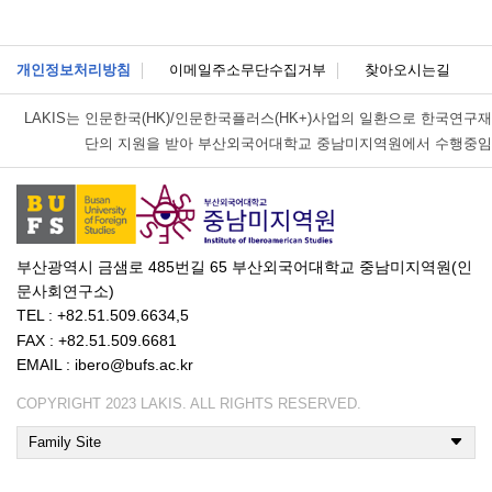
개인정보처리방침
이메일주소무단수집거부
찾아오시는길
LAKIS는
인문한국(HK)/인문한국플러스(HK+)사업의 일환으로 한국연구재
단의 지원을 받아 부산외국어대학교 중남미지역원에서 수행중임
부산광역시 금샘로 485번길 65 부산외국어대학교 중남미지역원(인
문사회연구소)
TEL : +82.51.509.6634,5
FAX : +82.51.509.6681
EMAIL : ibero@bufs.ac.kr
COPYRIGHT 2023 LAKIS. ALL RIGHTS RESERVED.
Family Site