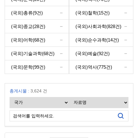
(국외)총류
(9건)
(국외)철학
(15건)
(국외)종교
(28건)
(국외)사회과학
(828건)
(국외)어학
(68건)
(국외)순수과학
(14건)
(국외)기술과학
(68건)
(국외)예술
(92건)
(국외)문학
(99건)
(국외)역사
(775건)
총게시물 :
3,624 건
검색어를 입력하세요.