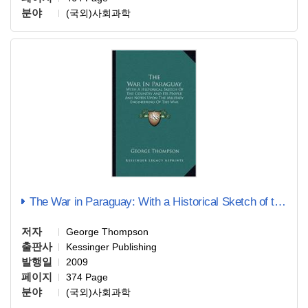
분야
(국외)사회과학
The War in Paraguay: With a Historical Sketch of the Country and Its people and …
저자
George Thompson
출판사
Kessinger Publishing
발행일
2009
페이지
374 Page
분야
(국외)사회과학