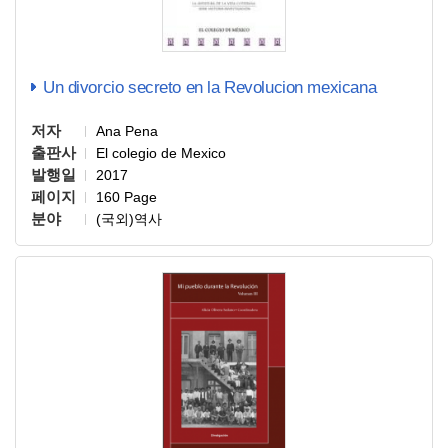
Un divorcio secreto en la Revolucion mexicana
저자
Ana Pena
출판사
El colegio de Mexico
발행일
2017
페이지
160 Page
분야
(국외)역사