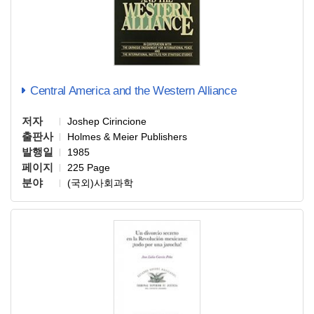
Central America and the Western Alliance
저자
Joshep Cirincione
출판사
Holmes & Meier Publishers
발행일
1985
페이지
225 Page
분야
(국외)사회과학