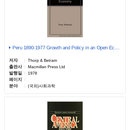
Peru 1890-1977 Growth and Policy in an Open Economy
저자
Thorp & Betram
출판사
Macmillan Press Ltd
발행일
1978
페이지
분야
(국외)사회과학