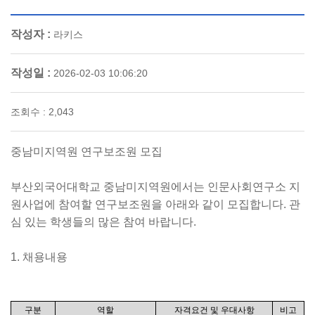
작성자 :
라키스
작성일 :
2026-02-03 10:06:20
조회수 : 2,043
중남미지역원 연구보조원 모집
부산외국어대학교 중남미지역원에서는 인문사회연구소 지
원
사업에 참여할 연구보조원을 아래와 같이 모집합니다
.
관
심 있는 학생들의 많은 참여 바랍니다
.
1.
채용내용
구분
역할
자격요건 및 우대사항
비고