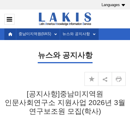
Languages
중남미지역원(IIAS)
뉴스와 공지사항
뉴스와 공지사항
[공지사항]중남미지역원
인문사회연구소 지원사업 2026년 3월
연구보조원 모집(학사)