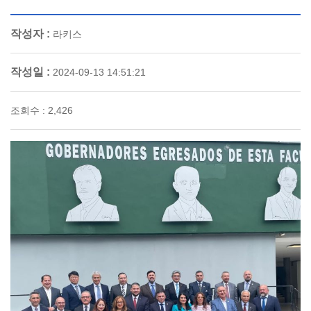
작성자 :
라키스
작성일 :
2024-09-13 14:51:21
조회수 : 2,426