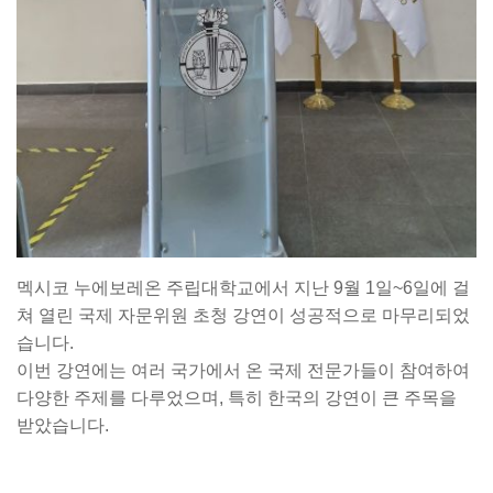
멕시코 누에보레온 주립대학교에서 지난 9월 1일~6일에 걸
쳐 열린 국제 자문위원 초청 강연이 성공적으로 마무리되었
습니다.
이번 강연에는 여러 국가에서 온 국제 전문가들이 참여하여
다양한 주제를 다루었으며, 특히 한국의 강연이 큰 주목을
받았습니다.