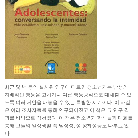
최근 몇 년 동안 실시된 연구에 따르면 청소년기는 남성의
지배적인 행동을 고치거나 다른 행동방식으로 대체할 수 있
도록 여러 제안을 내놓을 수 있는 특별한 시기이다. 이 사실
은 여러 조사자들을 통해 연구되어졌고 이 책은 그 연구 결
과를 바탕으로 적혀졌다. 이 책은 청소년기 학생들과 대화를
통해 그들의 일상생활 속 남성성, 성 정체성등도 다루고 있
다.