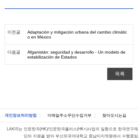
이전글
Adaptación y mitigación urbana del cambio climátic
o en México
다음글
Afganistán: seguridad y desarrollo - Un modelo de
estabilización de Estados
목록
개인정보처리방침
이메일주소무단수집거부
찾아오시는길
LAKIS는
인문한국(HK)/인문한국플러스(HK+)사업의 일환으로 한국연구재
단의 지원을 받아 부산외국어대학교 중남미지역원에서 수행중임