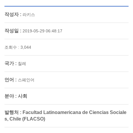
작성자 :
라키스
작성일 :
2019-05-29 06:48:17
조회수 : 3,044
국가 :
칠레
언어 :
스페인어
분야 :
사회
발행처 :
Facultad Latinoamericana de Ciencias Sociale
s, Chile (FLACSO)