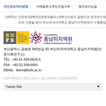
개인정보처리방침
이메일주소무단수집거부
찾아오시는길
LAKIS는
인문한국(HK)/인문한국플러스(HK+)사업의 일환으로 한국연구재
단의 지원을 받아 부산외국어대학교 중남미지역원에서 수행중임
부산광역시 금샘로 485번길 65 부산외국어대학교 중남미지역원(인
문사회연구소)
TEL : +82.51.509.6634,5
FAX : +82.51.509.6681
EMAIL : ibero@bufs.ac.kr
COPYRIGHT 2023 LAKIS. ALL RIGHTS RESERVED.
Family Site