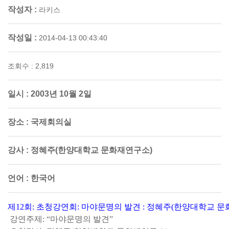
작성자 :
라키스
작성일 :
2014-04-13 00:43:40
조회수 : 2,819
일시 :
2003년 10월 2일
장소 :
국제회의실
강사 :
정혜주(한양대학교 문화재연구소)
언어 :
한국어
제
12회: 초청강연회: 마야문명의 발견
 : 
정혜주(한양대학교 문
 강연주제: “마야문명의 발견”