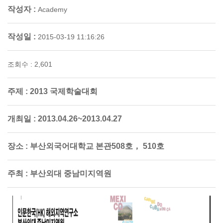
작성자 :
Academy
작성일 :
2015-03-19 11:16:26
조회수 : 2,601
주제 :
2013 국제학술대회
개최일 :
2013.04.26~2013.04.27
장소 :
부산외국어대학교 본관508호， 510호
주최 :
부산외대 중남미지역원