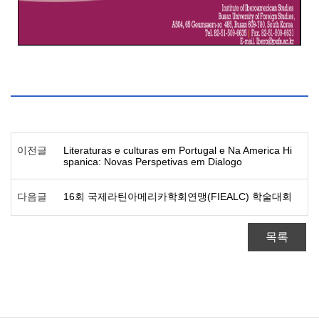
이전글
Literaturas e culturas em Portugal e Na America Hi
spanica: Novas Perspetivas em Dialogo
다음글
16회 국제라틴아메리카학회연맹(FIEALC) 학술대회
목록