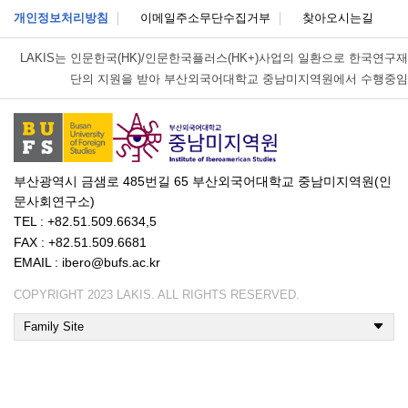
개인정보처리방침
이메일주소무단수집거부
찾아오시는길
LAKIS는
인문한국(HK)/인문한국플러스(HK+)사업의 일환으로 한국연구재
단의 지원을 받아 부산외국어대학교 중남미지역원에서 수행중임
부산광역시 금샘로 485번길 65 부산외국어대학교 중남미지역원(인
문사회연구소)
TEL : +82.51.509.6634,5
FAX : +82.51.509.6681
EMAIL : ibero@bufs.ac.kr
COPYRIGHT 2023 LAKIS. ALL RIGHTS RESERVED.
Family Site