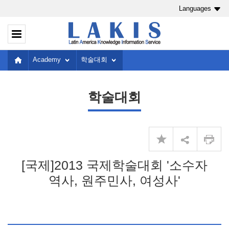
Languages
Academy
학술대회
학술대회
[국제]2013 국제학술대회 '소수자
역사, 원주민사, 여성사'